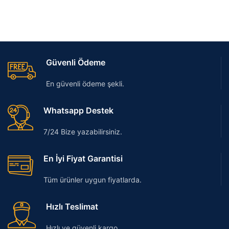
Güvenli Ödeme
En güvenli ödeme şekli.
Whatsapp Destek
7/24 Bize yazabilirsiniz.
En İyi Fiyat Garantisi
Tüm ürünler uygun fiyatlarda.
Hızlı Teslimat
Hızlı ve güvenli kargo.