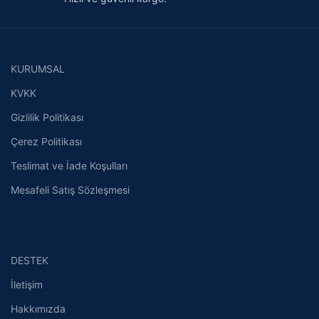
KURUMSAL
KVKK
Gizlilik Politikası
Çerez Politikası
Teslimat ve İade Koşulları
Mesafeli Satış Sözleşmesi
DESTEK
İletişim
Hakkımızda