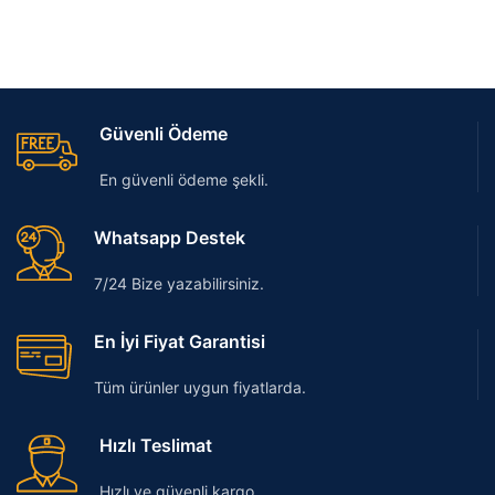
Güvenli Ödeme
En güvenli ödeme şekli.
Whatsapp Destek
7/24 Bize yazabilirsiniz.
En İyi Fiyat Garantisi
Tüm ürünler uygun fiyatlarda.
Hızlı Teslimat
Hızlı ve güvenli kargo.