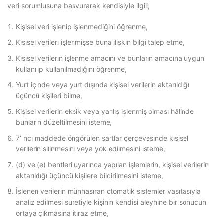
veri sorumlusuna başvurarak kendisiyle ilgili;
Kişisel veri işlenip işlenmediğini öğrenme,
Kişisel verileri işlenmişse buna ilişkin bilgi talep etme,
Kişisel verilerin işlenme amacını ve bunların amacına uygun
kullanılıp kullanılmadığını öğrenme,
Yurt içinde veya yurt dışında kişisel verilerin aktarıldığı
üçüncü kişileri bilme,
Kişisel verilerin eksik veya yanlış işlenmiş olması hâlinde
bunların düzeltilmesini isteme,
7’ nci maddede öngörülen şartlar çerçevesinde kişisel
verilerin silinmesini veya yok edilmesini isteme,
(d) ve (e) bentleri uyarınca yapılan işlemlerin, kişisel verilerin
aktarıldığı üçüncü kişilere bildirilmesini isteme,
İşlenen verilerin münhasıran otomatik sistemler vasıtasıyla
analiz edilmesi suretiyle kişinin kendisi aleyhine bir sonucun
ortaya çıkmasına itiraz etme,