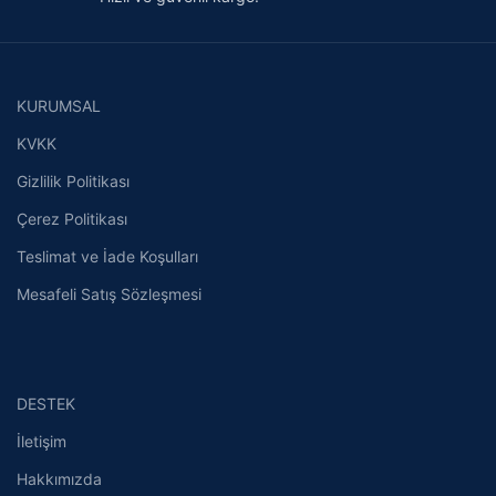
KURUMSAL
KVKK
Gizlilik Politikası
Çerez Politikası
Teslimat ve İade Koşulları
Mesafeli Satış Sözleşmesi
DESTEK
İletişim
Hakkımızda